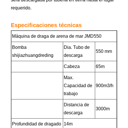
requerido.
Especificaciones técnicas
Máquina de draga de arena de mar JMD550
Bomba
Dia. Tubo de
550 mm
shijiazhuangdreding
descarga
Cabeza
65m
Max.
Capacidad de
900m3/h
trabajo
Distancia de
3000m
descarga
Profundidad de dragado
14m