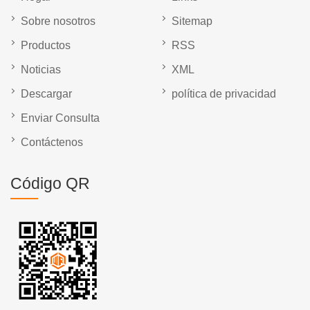
Sobre nosotros
Sitemap
Productos
RSS
Noticias
XML
Descargar
política de privacidad
Enviar Consulta
Contáctenos
Código QR