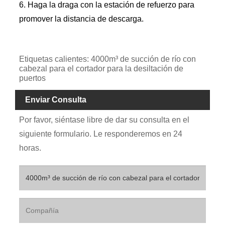
6. Haga la draga con la estación de refuerzo para
promover la distancia de descarga.
Etiquetas calientes: 4000m³ de succión de río con
cabezal para el cortador para la desiltación de
puertos
Enviar Consulta
Por favor, siéntase libre de dar su consulta en el
siguiente formulario. Le responderemos en 24
horas.