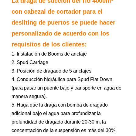
La draga de succión del río 4000m³
con cabezal de cortador para el
desilting de puertos se puede hacer
personalizado de acuerdo con los
requisitos de los clientes:
1. Instalación de Booms de anclaje
2. Spud Carriage
3. Posición de dragado de 5 anclajes.
4. Conducción hidráulica para Spud Flat Down
(para pasar un puente bajo y transporte en agua de
manera segura).
5. Haga que la draga con bomba de dragado
adicional bajo el agua para profundizar la
profundidad de dragado durante 20-30 m, la
concentración de la suspensión es más del 30%.