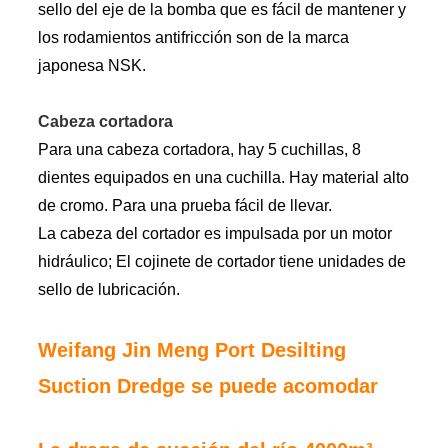
sello del eje de la bomba que es fácil de mantener y
los rodamientos antifricción son de la marca
japonesa NSK.
Cabeza cortadora
Para una cabeza cortadora, hay 5 cuchillas, 8
dientes equipados en una cuchilla. Hay material alto
de cromo. Para una prueba fácil de llevar.
La cabeza del cortador es impulsada por un motor
hidráulico; El cojinete de cortador tiene unidades de
sello de lubricación.
Weifang Jin Meng Port Desilting
Suction Dredge se puede acomodar