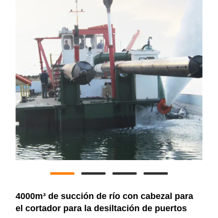
4000m³ de succión de río con cabezal para
el cortador para la desiltación de puertos