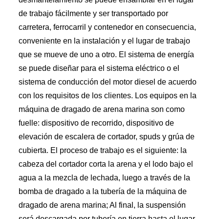
de trabajo fácilmente y ser transportado por
carretera, ferrocarril y contenedor en consecuencia,
conveniente en la instalación y el lugar de trabajo
que se mueve de uno a otro. El sistema de energía
se puede diseñar para el sistema eléctrico o el
sistema de conducción del motor diesel de acuerdo
con los requisitos de los clientes. Los equipos en la
máquina de dragado de arena marina son como
fuelle: dispositivo de recorrido, dispositivo de
elevación de escalera de cortador, spuds y grúa de
cubierta. El proceso de trabajo es el siguiente: la
cabeza del cortador corta la arena y el lodo bajo el
agua a la mezcla de lechada, luego a través de la
bomba de dragado a la tubería de la máquina de
dragado de arena marina; Al final, la suspensión
será descargada por tubería en tierra hasta el lugar