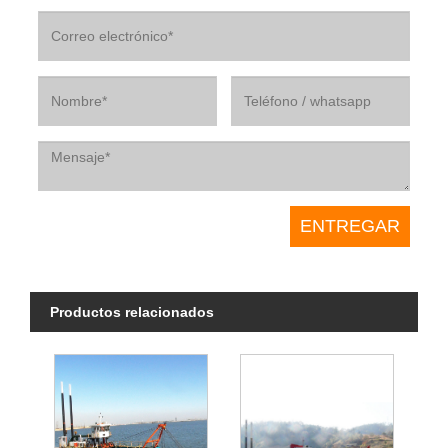
Productos relacionados