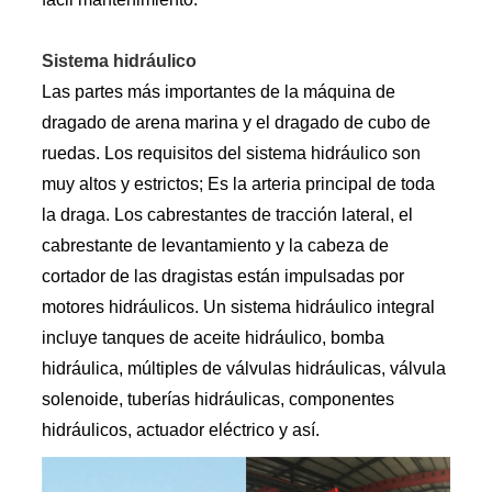
Sistema hidráulico
Las partes más importantes de la máquina de
dragado de arena marina y el dragado de cubo de
ruedas. Los requisitos del sistema hidráulico son
muy altos y estrictos; Es la arteria principal de toda
la draga. Los cabrestantes de tracción lateral, el
cabrestante de levantamiento y la cabeza de
cortador de las dragistas están impulsadas por
motores hidráulicos. Un sistema hidráulico integral
incluye tanques de aceite hidráulico, bomba
hidráulica, múltiples de válvulas hidráulicas, válvula
solenoide, tuberías hidráulicas, componentes
hidráulicos, actuador eléctrico y así.