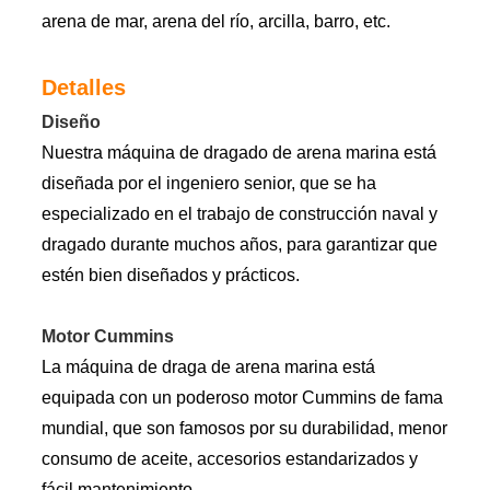
arena de mar, arena del río, arcilla, barro, etc.
Detalles
Diseño
Nuestra máquina de dragado de arena marina está
diseñada por el ingeniero senior, que se ha
especializado en el trabajo de construcción naval y
dragado durante muchos años, para garantizar que
estén bien diseñados y prácticos.
Motor Cummins
La máquina de draga de arena marina está
equipada con un poderoso motor Cummins de fama
mundial, que son famosos por su durabilidad, menor
consumo de aceite, accesorios estandarizados y
fácil mantenimiento.