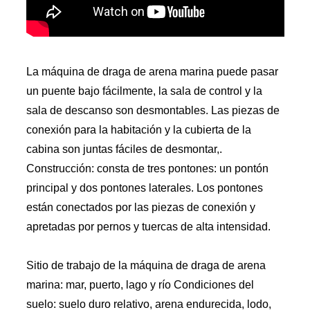
La máquina de draga de arena marina puede pasar
un puente bajo fácilmente, la sala de control y la
sala de descanso son desmontables. Las piezas de
conexión para la habitación y la cubierta de la
cabina son juntas fáciles de desmontar,.
Construcción: consta de tres pontones: un pontón
principal y dos pontones laterales. Los pontones
están conectados por las piezas de conexión y
apretadas por pernos y tuercas de alta intensidad.
Sitio de trabajo de la máquina de draga de arena
marina: mar, puerto, lago y río Condiciones del
suelo: suelo duro relativo, arena endurecida, lodo,