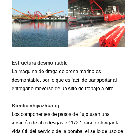
Estructura desmontable
La máquina de draga de arena marina es
desmontable, por lo que es fácil de transportar al
entregar o moverse de un sitio de trabajo a otro.
Bomba shijiazhuang
Los componentes de pasos de flujo usan una
aleación de alto desgaste CR27 para prolongar la
vida útil del servicio de la bomba, el sello de uso del