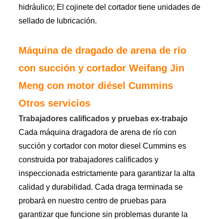
hidráulico; El cojinete del cortador tiene unidades de
sellado de lubricación.
Máquina de dragado de arena de río
con succión y cortador Weifang Jin
Meng con motor diésel Cummins
Otros servicios
Trabajadores calificados y pruebas ex-trabajo
Cada máquina dragadora de arena de río con
succión y cortador con motor diesel Cummins es
construida por trabajadores calificados y
inspeccionada estrictamente para garantizar la alta
calidad y durabilidad. Cada draga terminada se
probará en nuestro centro de pruebas para
garantizar que funcione sin problemas durante la