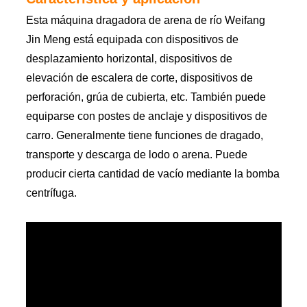
Esta máquina dragadora de arena de río Weifang
Jin Meng está equipada con dispositivos de
desplazamiento horizontal, dispositivos de
elevación de escalera de corte, dispositivos de
perforación, grúa de cubierta, etc. También puede
equiparse con postes de anclaje y dispositivos de
carro. Generalmente tiene funciones de dragado,
transporte y descarga de lodo o arena. Puede
producir cierta cantidad de vacío mediante la bomba
centrífuga.