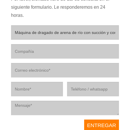
siguiente formulario. Le responderemos en 24
horas.