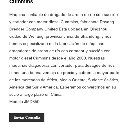
Cummins
Máquina confiable de dragado de arena de río con succión
y cortador con motor diesel Cummins, fabricante Royang
Dredger Company Limited Está ubicada en Qingzhou,
ciudad de Weifang, provincia china de Shandong, y nos
hemos especializado en la fabricación de máquinas
dragadoras de arena de río con cortador y succión con
motor diesel Cummins desde el año 2000. Nuestras
máquinas dragadoras con cortador para desagüe de ríos
tienen una buena ventaja de precio y cubren la mayor parte
de los mercados de África, Medio Oriente, Sudeste Asiático,
América del Sur y América. Esperamos convertirnos en su
socio a largo plazo en China.
Modelo:JMD550
Enviar Consulta