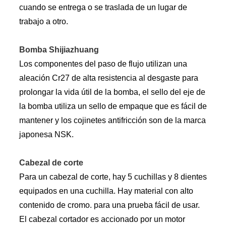
cuando se entrega o se traslada de un lugar de
trabajo a otro.
Bomba Shijiazhuang
Los componentes del paso de flujo utilizan una
aleación Cr27 de alta resistencia al desgaste para
prolongar la vida útil de la bomba, el sello del eje de
la bomba utiliza un sello de empaque que es fácil de
mantener y los cojinetes antifricción son de la marca
japonesa NSK.
Cabezal de corte
Para un cabezal de corte, hay 5 cuchillas y 8 dientes
equipados en una cuchilla. Hay material con alto
contenido de cromo. para una prueba fácil de usar.
El cabezal cortador es accionado por un motor