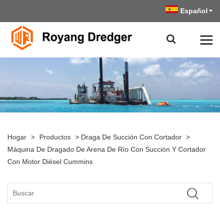
Español
Hogar
>
Productos
>
Draga De Succión Con Cortador
>
Máquina De Dragado De Arena De Río Con Succión Y Cortador
Con Motor Diésel Cummins