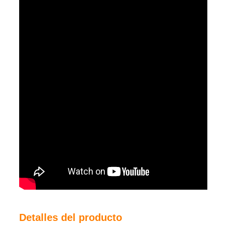
Detalles del producto