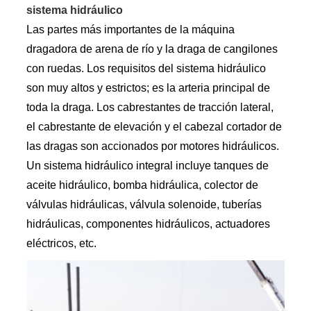
sistema hidráulico
Las partes más importantes de la máquina
dragadora de arena de río y la draga de cangilones
con ruedas. Los requisitos del sistema hidráulico
son muy altos y estrictos; es la arteria principal de
toda la draga. Los cabrestantes de tracción lateral,
el cabrestante de elevación y el cabezal cortador de
las dragas son accionados por motores hidráulicos.
Un sistema hidráulico integral incluye tanques de
aceite hidráulico, bomba hidráulica, colector de
válvulas hidráulicas, válvula solenoide, tuberías
hidráulicas, componentes hidráulicos, actuadores
eléctricos, etc.