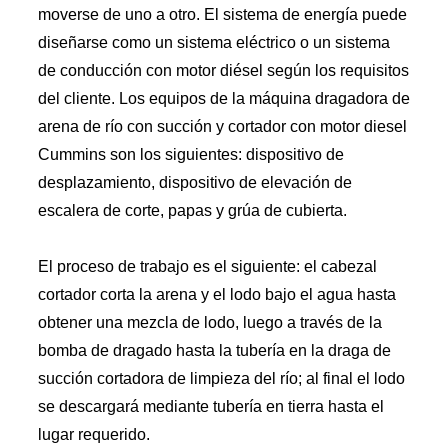
moverse de uno a otro. El sistema de energía puede
diseñarse como un sistema eléctrico o un sistema
de conducción con motor diésel según los requisitos
del cliente. Los equipos de la máquina dragadora de
arena de río con succión y cortador con motor diesel
Cummins son los siguientes: dispositivo de
desplazamiento, dispositivo de elevación de
escalera de corte, papas y grúa de cubierta.
El proceso de trabajo es el siguiente: el cabezal
cortador corta la arena y el lodo bajo el agua hasta
obtener una mezcla de lodo, luego a través de la
bomba de dragado hasta la tubería en la draga de
succión cortadora de limpieza del río; al final el lodo
se descargará mediante tubería en tierra hasta el
lugar requerido.