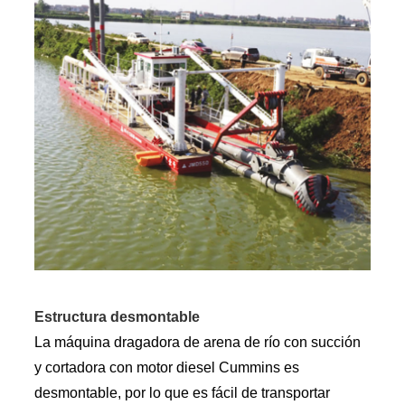
Estructura desmontable
La máquina dragadora de arena de río con succión
y cortadora con motor diesel Cummins es
desmontable, por lo que es fácil de transportar