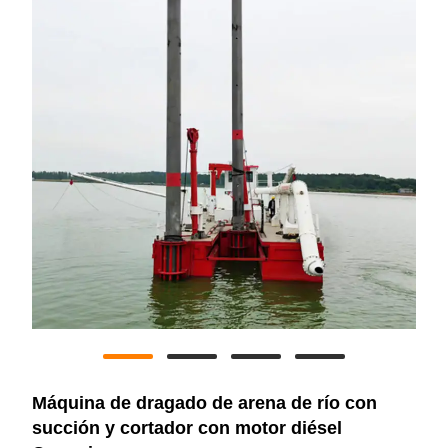
Máquina de dragado de arena de río con
succión y cortador con motor diésel