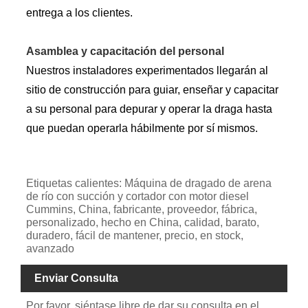
entrega a los clientes.
Asamblea y capacitación del personal
Nuestros instaladores experimentados llegarán al
sitio de construcción para guiar, enseñar y capacitar
a su personal para depurar y operar la draga hasta
que puedan operarla hábilmente por sí mismos.
Etiquetas calientes: Máquina de dragado de arena
de río con succión y cortador con motor diesel
Cummins, China, fabricante, proveedor, fábrica,
personalizado, hecho en China, calidad, barato,
duradero, fácil de mantener, precio, en stock,
avanzado
Enviar Consulta
Por favor, siéntase libre de dar su consulta en el