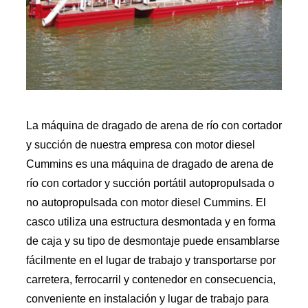
La máquina de dragado de arena de río con cortador
y succión de nuestra empresa con motor diesel
Cummins es una máquina de dragado de arena de
río con cortador y succión portátil autopropulsada o
no autopropulsada con motor diesel Cummins. El
casco utiliza una estructura desmontada y en forma
de caja y su tipo de desmontaje puede ensamblarse
fácilmente en el lugar de trabajo y transportarse por
carretera, ferrocarril y contenedor en consecuencia,
conveniente en instalación y lugar de trabajo para