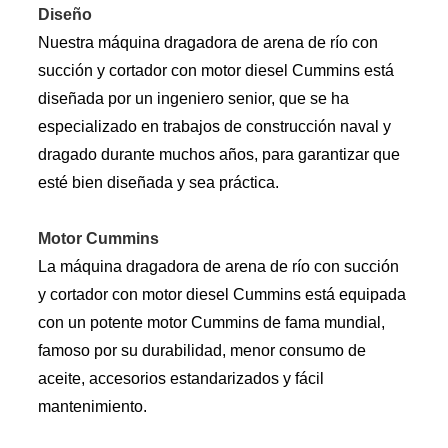
Diseño
Nuestra máquina dragadora de arena de río con
succión y cortador con motor diesel Cummins está
diseñada por un ingeniero senior, que se ha
especializado en trabajos de construcción naval y
dragado durante muchos años, para garantizar que
esté bien diseñada y sea práctica.
Motor Cummins
La máquina dragadora de arena de río con succión
y cortador con motor diesel Cummins está equipada
con un potente motor Cummins de fama mundial,
famoso por su durabilidad, menor consumo de
aceite, accesorios estandarizados y fácil
mantenimiento.