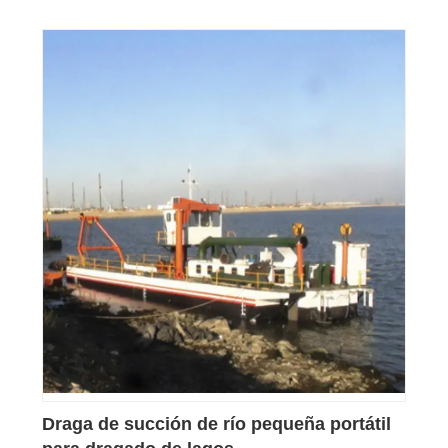
Draga de succión de río pequeña portátil