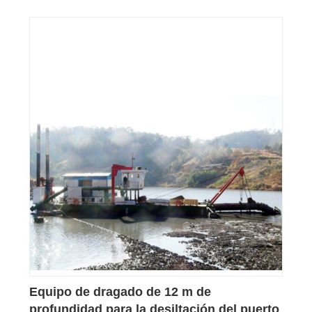
Equipo de dragado de 12 m de
profundidad para la desiltación del puerto