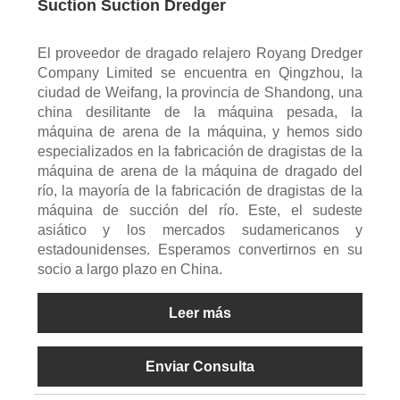
Suction Suction Dredger
El proveedor de dragado relajero Royang Dredger
Company Limited se encuentra en Qingzhou, la
ciudad de Weifang, la provincia de Shandong, una
china desilitante de la máquina pesada, la
máquina de arena de la máquina, y hemos sido
especializados en la fabricación de dragistas de la
máquina de arena de la máquina de dragado del
río, la mayoría de la fabricación de dragistas de la
máquina de succión del río. Este, el sudeste
asiático y los mercados sudamericanos y
estadounidenses. Esperamos convertirnos en su
socio a largo plazo en China.
Leer más
Enviar Consulta