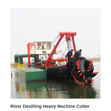
River Desilting Heavy Machine Cutter