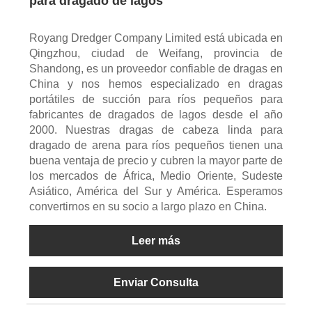
para dragado de lagos
Royang Dredger Company Limited está ubicada en
Qingzhou, ciudad de Weifang, provincia de
Shandong, es un proveedor confiable de dragas en
China y nos hemos especializado en dragas
portátiles de succión para ríos pequeños para
fabricantes de dragados de lagos desde el año
2000. Nuestras dragas de cabeza linda para
dragado de arena para ríos pequeños tienen una
buena ventaja de precio y cubren la mayor parte de
los mercados de África, Medio Oriente, Sudeste
Asiático, América del Sur y América. Esperamos
convertirnos en su socio a largo plazo en China.
Leer más
Enviar Consulta