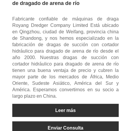
de dragado de arena de río
Fabricante confiable de máquinas de draga
Royang Dredger Company Limited Está ubicado
en Qingzhou, ciudad de Weifang, provincia china
de Shandong, y nos hemos especializado en la
fabricación de dragas de succión con cortador
hidráulico para dragado de arena de río desde el
año 2000. Nuestras dragas de succión con
cortador hidráulico para dragado de arena de río
tienen una buena ventaja de precio y cubren la
mayor parte de los mercados de África, Medio
Oriente, Sudeste Asiático, América del Sur y
América. Esperamos convertirnos en su socio a
largo plazo en China.
Leer más
Enviar Consulta