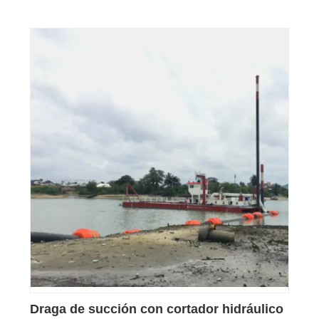
Draga de succión con cortador hidráulico