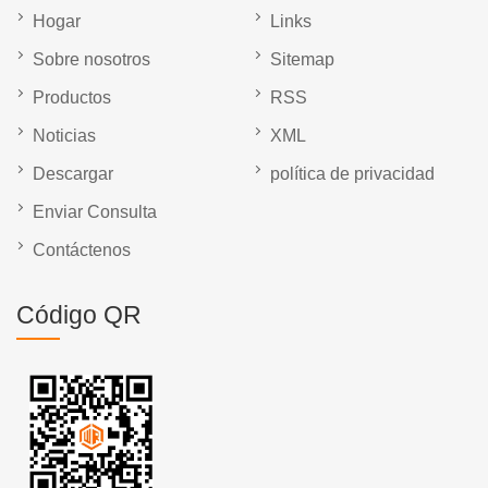
Hogar
Links
Sobre nosotros
Sitemap
Productos
RSS
Noticias
XML
Descargar
política de privacidad
Enviar Consulta
Contáctenos
Código QR