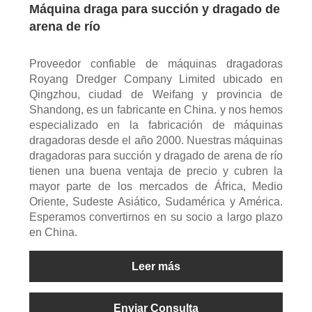
Máquina draga para succión y dragado de
arena de río
Proveedor confiable de máquinas dragadoras
Royang Dredger Company Limited ubicado en
Qingzhou, ciudad de Weifang y provincia de
Shandong, es un fabricante en China. y nos hemos
especializado en la fabricación de máquinas
dragadoras desde el año 2000. Nuestras máquinas
dragadoras para succión y dragado de arena de río
tienen una buena ventaja de precio y cubren la
mayor parte de los mercados de África, Medio
Oriente, Sudeste Asiático, Sudamérica y América.
Esperamos convertirnos en su socio a largo plazo
en China.
Leer más
Enviar Consulta