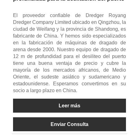
El proveedor confiable de Dredger Royang
Dredger Company Limited ubicado en Qingzhou, la
ciudad de Weifang y la provincia de Shandong, es
fabricante de China. Y hemos sido especializados
en la fabricación de máquinas de dragado de
arena desde 2000. Nuestro equipo de dragado de
12 m de profundidad para el desiliteo del puerto
tiene una buena ventaja de precio y cubre la
mayoría de los mercados africanos, de Medio
Oriente, el sudeste asiático y sudamericano y
estadounidense. Esperamos convertirnos en su
socio a largo plazo en China.
Leer más
Enviar Consulta