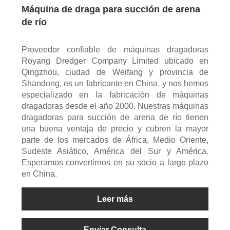
Máquina de draga para succión de arena
de río
Proveedor confiable de máquinas dragadoras
Royang Dredger Company Limited ubicado en
Qingzhou, ciudad de Weifang y provincia de
Shandong, es un fabricante en China. y nos hemos
especializado en la fabricación de máquinas
dragadoras desde el año 2000. Nuestras máquinas
dragadoras para succión de arena de río tienen
una buena ventaja de precio y cubren la mayor
parte de los mercados de África, Medio Oriente,
Sudeste Asiático, América del Sur y América.
Esperamos convertirnos en su socio a largo plazo
en China.
Leer más
Enviar Consulta