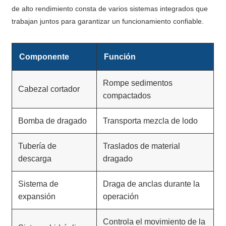
de alto rendimiento consta de varios sistemas integrados que
trabajan juntos para garantizar un funcionamiento confiable.
Componente
Función
Rompe sedimentos
Cabezal cortador
compactados
Bomba de dragado
Transporta mezcla de lodo
Tubería de
Traslados de material
descarga
dragado
Sistema de
Draga de anclas durante la
expansión
operación
Controla el movimiento de la