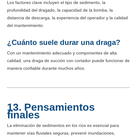
Los factores clave incluyen el tipo de sedimento, la
profundidad del dragado, la capacidad de la bomba, la
distancia de descarga, la experiencia del operador y la calidad
del mantenimiento.
¿Cuánto suele durar una draga?
Con un mantenimiento adecuado y componentes de alta
calidad, una draga de succión con cortador puede funcionar de
manera confiable durante muchos años.
13. Pensamientos
finales
La eliminación de sedimentos en los ríos es esencial para
mantener vías fluviales seguras, prevenir inundaciones,