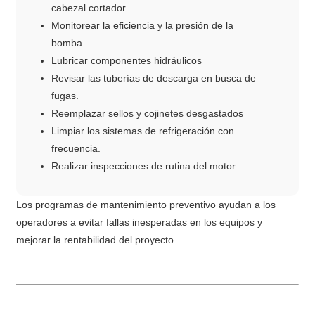
cabezal cortador
Monitorear la eficiencia y la presión de la
bomba
Lubricar componentes hidráulicos
Revisar las tuberías de descarga en busca de
fugas.
Reemplazar sellos y cojinetes desgastados
Limpiar los sistemas de refrigeración con
frecuencia.
Realizar inspecciones de rutina del motor.
Los programas de mantenimiento preventivo ayudan a los
operadores a evitar fallas inesperadas en los equipos y
mejorar la rentabilidad del proyecto.