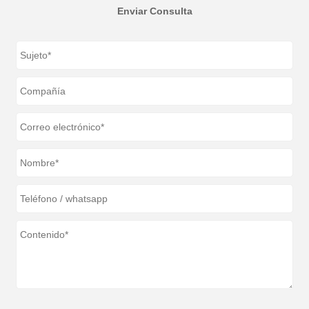
Enviar Consulta