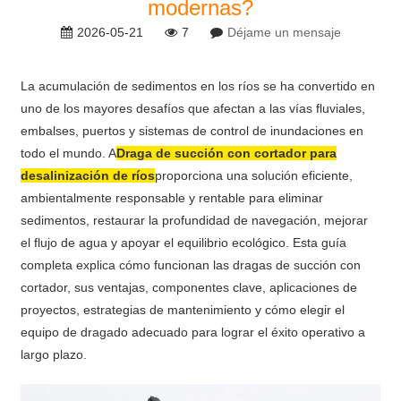
modernas?
2026-05-21
7
Déjame un mensaje
La acumulación de sedimentos en los ríos se ha convertido en
uno de los mayores desafíos que afectan a las vías fluviales,
embalses, puertos y sistemas de control de inundaciones en
todo el mundo. A
Draga de succión con cortador para
desalinización de ríos
proporciona una solución eficiente,
ambientalmente responsable y rentable para eliminar
sedimentos, restaurar la profundidad de navegación, mejorar
el flujo de agua y apoyar el equilibrio ecológico. Esta guía
completa explica cómo funcionan las dragas de succión con
cortador, sus ventajas, componentes clave, aplicaciones de
proyectos, estrategias de mantenimiento y cómo elegir el
equipo de dragado adecuado para lograr el éxito operativo a
largo plazo.