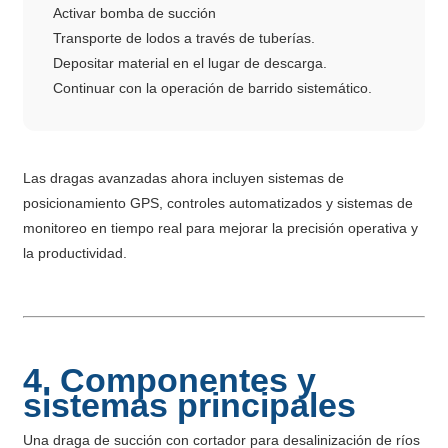
Activar bomba de succión
Transporte de lodos a través de tuberías.
Depositar material en el lugar de descarga.
Continuar con la operación de barrido sistemático.
Las dragas avanzadas ahora incluyen sistemas de
posicionamiento GPS, controles automatizados y sistemas de
monitoreo en tiempo real para mejorar la precisión operativa y
la productividad.
4. Componentes y
sistemas principales
Una draga de succión con cortador para desalinización de ríos