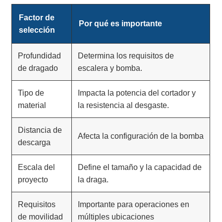
Factor de
Por qué es importante
selección
Profundidad
Determina los requisitos de
de dragado
escalera y bomba.
Tipo de
Impacta la potencia del cortador y
material
la resistencia al desgaste.
Distancia de
Afecta la configuración de la bomba
descarga
Escala del
Define el tamaño y la capacidad de
proyecto
la draga.
Requisitos
Importante para operaciones en
de movilidad
múltiples ubicaciones