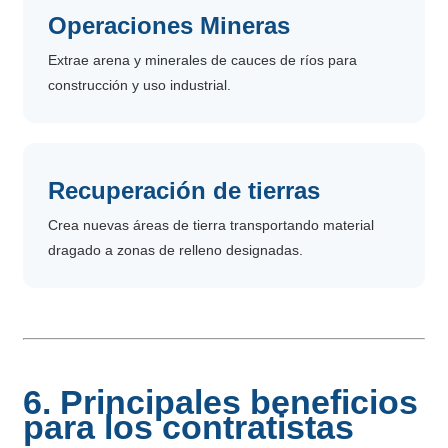
Operaciones Mineras
Extrae arena y minerales de cauces de ríos para
construcción y uso industrial.
Recuperación de tierras
Crea nuevas áreas de tierra transportando material
dragado a zonas de relleno designadas.
6. Principales beneficios
para los contratistas