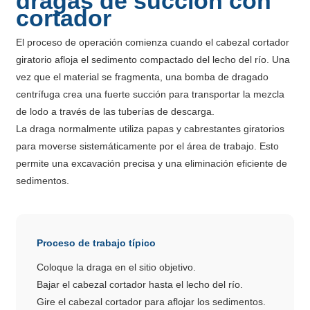
dragas de succión con
cortador
El proceso de operación comienza cuando el cabezal cortador
giratorio afloja el sedimento compactado del lecho del río. Una
vez que el material se fragmenta, una bomba de dragado
centrífuga crea una fuerte succión para transportar la mezcla
de lodo a través de las tuberías de descarga.
La draga normalmente utiliza papas y cabrestantes giratorios
para moverse sistemáticamente por el área de trabajo. Esto
permite una excavación precisa y una eliminación eficiente de
sedimentos.
Proceso de trabajo típico
Coloque la draga en el sitio objetivo.
Bajar el cabezal cortador hasta el lecho del río.
Gire el cabezal cortador para aflojar los sedimentos.