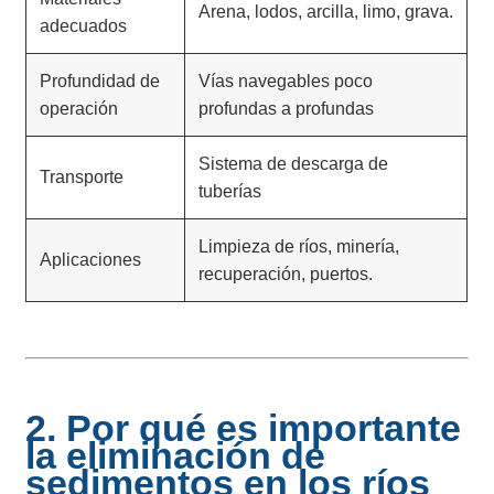
Arena, lodos, arcilla, limo, grava.
adecuados
Profundidad de
Vías navegables poco
operación
profundas a profundas
Sistema de descarga de
Transporte
tuberías
Limpieza de ríos, minería,
Aplicaciones
recuperación, puertos.
2. Por qué es importante
la eliminación de
sedimentos en los ríos