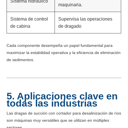
Sistema hidráulico
maquinaria.
Sistema de control
Supervisa las operaciones
de cabina
de dragado
Cada componente desempeña un papel fundamental para
maximizar la estabilidad operativa y la eficiencia de eliminación
de sedimentos.
5. Aplicaciones clave en
todas las industrias
Las dragas de succión con cortador para desalinización de ríos
son máquinas muy versátiles que se utilizan en múltiples
sectores.