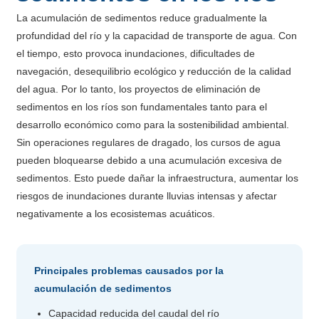
La acumulación de sedimentos reduce gradualmente la
profundidad del río y la capacidad de transporte de agua. Con
el tiempo, esto provoca inundaciones, dificultades de
navegación, desequilibrio ecológico y reducción de la calidad
del agua. Por lo tanto, los proyectos de eliminación de
sedimentos en los ríos son fundamentales tanto para el
desarrollo económico como para la sostenibilidad ambiental.
Sin operaciones regulares de dragado, los cursos de agua
pueden bloquearse debido a una acumulación excesiva de
sedimentos. Esto puede dañar la infraestructura, aumentar los
riesgos de inundaciones durante lluvias intensas y afectar
negativamente a los ecosistemas acuáticos.
Principales problemas causados ​​por la
acumulación de sedimentos
Capacidad reducida del caudal del río