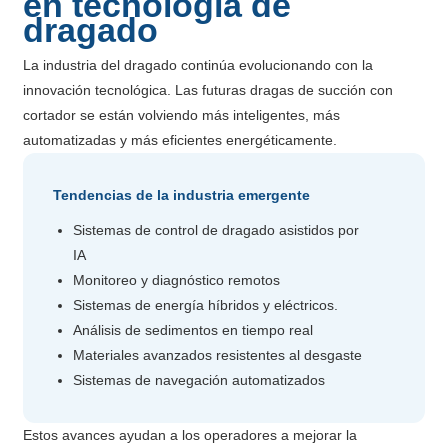
en tecnología de
dragado
La industria del dragado continúa evolucionando con la
innovación tecnológica. Las futuras dragas de succión con
cortador se están volviendo más inteligentes, más
automatizadas y más eficientes energéticamente.
Tendencias de la industria emergente
Sistemas de control de dragado asistidos por
IA
Monitoreo y diagnóstico remotos
Sistemas de energía híbridos y eléctricos.
Análisis de sedimentos en tiempo real
Materiales avanzados resistentes al desgaste
Sistemas de navegación automatizados
Estos avances ayudan a los operadores a mejorar la