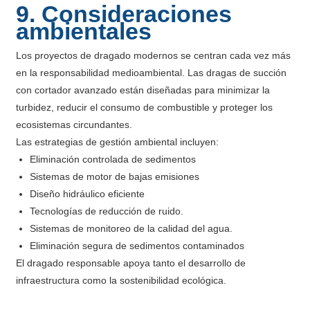
9. Consideraciones
ambientales
Los proyectos de dragado modernos se centran cada vez más
en la responsabilidad medioambiental. Las dragas de succión
con cortador avanzado están diseñadas para minimizar la
turbidez, reducir el consumo de combustible y proteger los
ecosistemas circundantes.
Las estrategias de gestión ambiental incluyen:
Eliminación controlada de sedimentos
Sistemas de motor de bajas emisiones
Diseño hidráulico eficiente
Tecnologías de reducción de ruido.
Sistemas de monitoreo de la calidad del agua.
Eliminación segura de sedimentos contaminados
El dragado responsable apoya tanto el desarrollo de
infraestructura como la sostenibilidad ecológica.