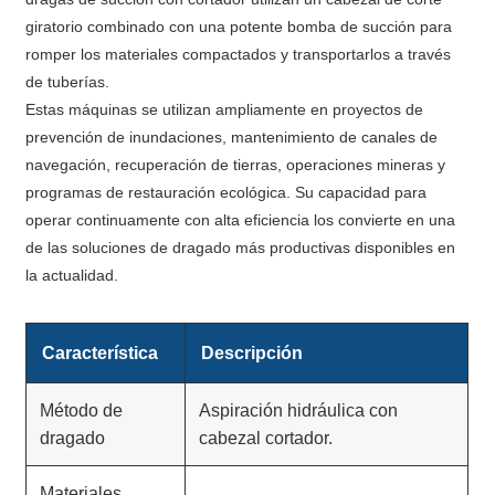
giratorio combinado con una potente bomba de succión para
romper los materiales compactados y transportarlos a través
de tuberías.
Estas máquinas se utilizan ampliamente en proyectos de
prevención de inundaciones, mantenimiento de canales de
navegación, recuperación de tierras, operaciones mineras y
programas de restauración ecológica. Su capacidad para
operar continuamente con alta eficiencia los convierte en una
de las soluciones de dragado más productivas disponibles en
la actualidad.
Característica
Descripción
Método de
Aspiración hidráulica con
dragado
cabezal cortador.
Materiales