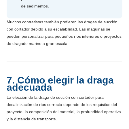
de sedimentos.
Muchos contratistas también prefieren las dragas de succión
con cortador debido a su escalabilidad. Las máquinas se
pueden personalizar para pequeños ríos interiores o proyectos
de dragado marino a gran escala.
7. Cómo elegir la draga
adecuada
La elección de la draga de succión con cortador para
desalinización de ríos correcta depende de los requisitos del
proyecto, la composición del material, la profundidad operativa
y la distancia de transporte.